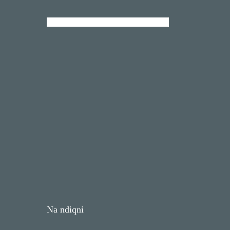
Na ndiqni