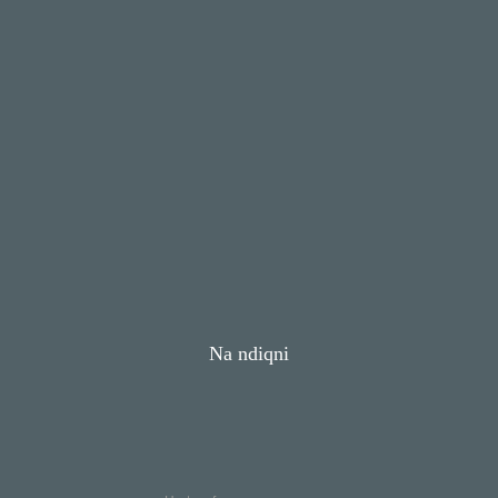
Na ndiqni