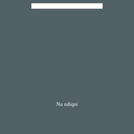
Na ndiqni