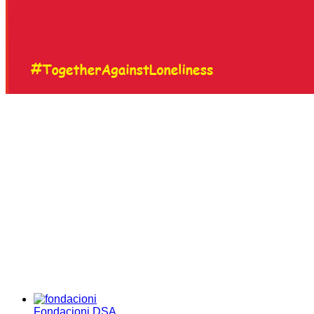
Fondacioni DSA