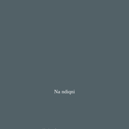
Na ndiqni